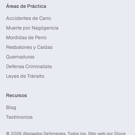
Áreas de Práctica
Accidentes de Carro
Muerte por Negligencia
Mordidas de Perro
Resbalones y Caídas
Quemaduras
Defensa Criminalista
Leyes de Tránsito
Recursos
Blog
Testimonios
© 2026 Abogados Defensores. Todos los
Sitio web por
Dlove