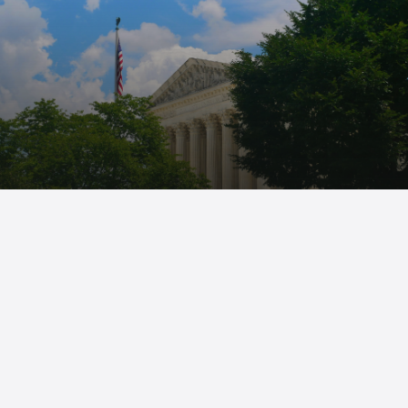
Atención en español