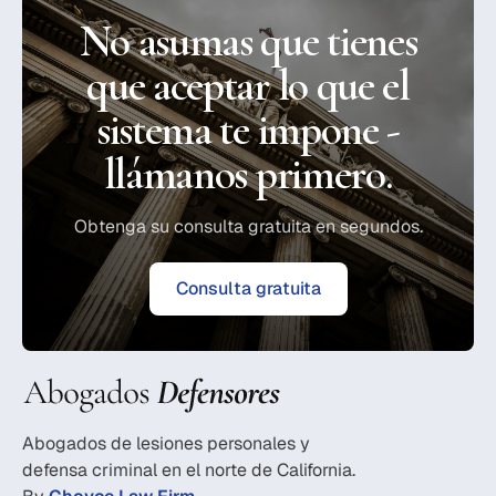
No asumas que tienes
que aceptar lo que el
sistema te impone -
llámanos primero.
Obtenga su consulta gratuita en segundos.
Consulta gratuita
Abogados de lesiones personales y
defensa criminal en el norte de California.