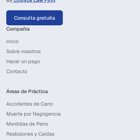
By
Choyce Law Firm
.
Consulta gratuita
Compañía
Inicio
Sobre nosotros
Hacer un pago
Contacto
Áreas de Práctica
Accidentes de Carro
Muerte por Negligencia
Mordidas de Perro
Resbalones y Caídas