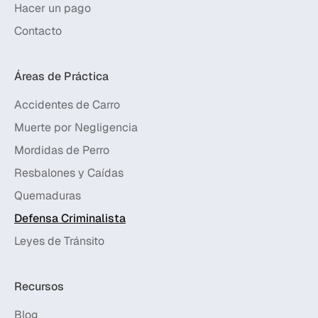
Hacer un pago
Contacto
Áreas de Práctica
Accidentes de Carro
Muerte por Negligencia
Mordidas de Perro
Resbalones y Caídas
Quemaduras
Defensa Criminalista
Leyes de Tránsito
Recursos
Blog