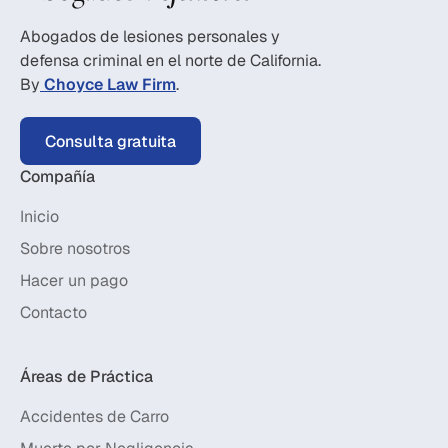
Abogados de lesiones personales y
defensa criminal en el norte de California.
By
Choyce Law Firm
.
Consulta gratuita
Compañía
Inicio
Sobre nosotros
Hacer un pago
Contacto
Áreas de Práctica
Accidentes de Carro