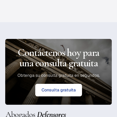
Contáctenos hoy para
una consulta gratuita
Obtenga su consulta gratuita en segundos.
Consulta gratuita