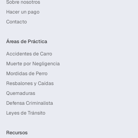
Sobre nosotros
Hacer un pago
Contacto
Áreas de Práctica
Accidentes de Carro
Muerte por Negligencia
Mordidas de Perro
Resbalones y Caídas
Quemaduras
Defensa Criminalista
Leyes de Tránsito
Recursos