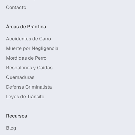
Contacto
Áreas de Práctica
Accidentes de Carro
Muerte por Negligencia
Mordidas de Perro
Resbalones y Caídas
Quemaduras
Defensa Criminalista
Leyes de Tránsito
Recursos
Blog