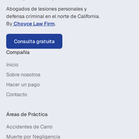
Abogados de lesiones personales y
defensa criminal en el norte de California.
By
Choyce Law Firm
.
Consulta gratuita
Compañía
Inicio
Sobre nosotros
Hacer un pago
Contacto
Áreas de Práctica
Accidentes de Carro
Muerte por Negligencia