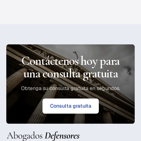
Contáctenos hoy para
una consulta gratuita
Obtenga su consulta gratuita en segundos.
Consulta gratuita