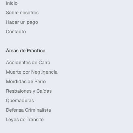
Inicio
Sobre nosotros
Hacer un pago
Contacto
Áreas de Práctica
Accidentes de Carro
Muerte por Negligencia
Mordidas de Perro
Resbalones y Caídas
Quemaduras
Defensa Criminalista
Leyes de Tránsito