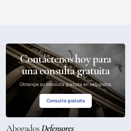
Contáctenos hoy para
una consulta gratuita
Obtenga su consulta gratuita en segundos.
Consulta gratuita