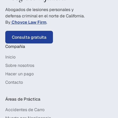
Abogados de lesiones personales y
defensa criminal en el norte de California.
By
Choyce Law Firm
.
Consulta gratuita
Compañía
Inicio
Sobre nosotros
Hacer un pago
Contacto
Áreas de Práctica
Accidentes de Carro