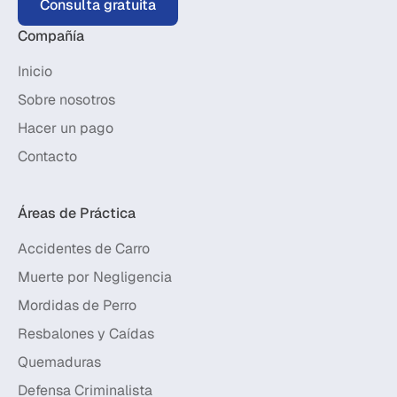
Consulta gratuita
Compañía
Inicio
Sobre nosotros
Hacer un pago
Contacto
Áreas de Práctica
Accidentes de Carro
Muerte por Negligencia
Mordidas de Perro
Resbalones y Caídas
Quemaduras
Defensa Criminalista