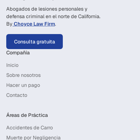
Abogados de lesiones personales y
defensa criminal en el norte de California.
By
Choyce Law Firm
.
Consulta gratuita
Compañía
Inicio
Sobre nosotros
Hacer un pago
Contacto
Áreas de Práctica
Accidentes de Carro
Muerte por Negligencia