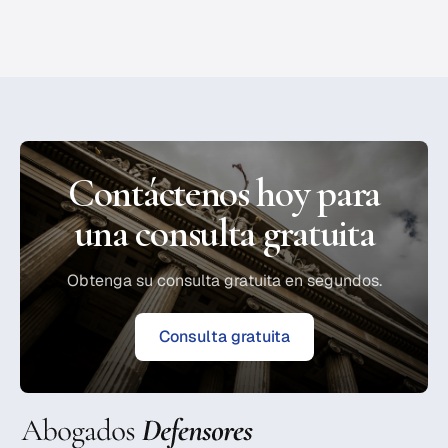
Contáctenos hoy para
una consulta gratuita
Obtenga su consulta gratuita en segundos.
Consulta gratuita