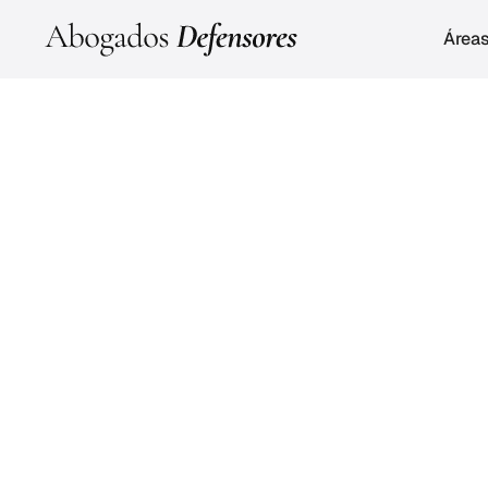
Áreas