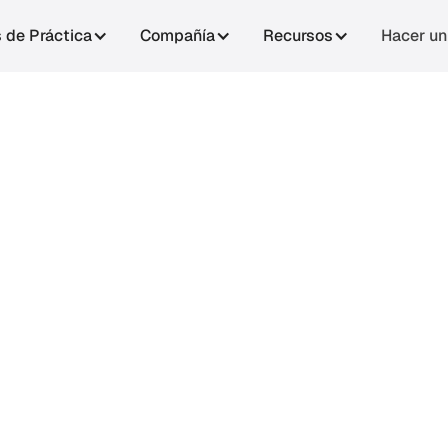
 de Práctica
Compañía
Recursos
Hacer un